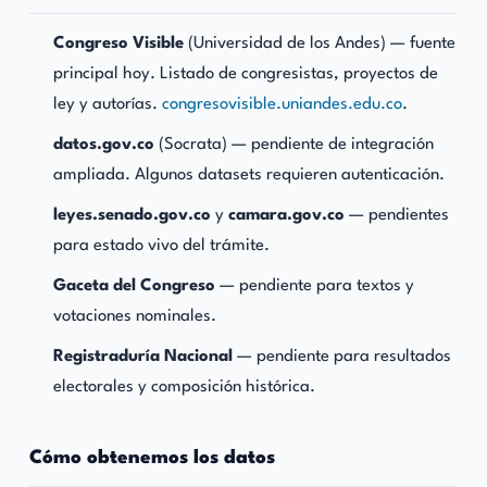
Congreso Visible
(Universidad de los Andes) — fuente
principal hoy. Listado de congresistas, proyectos de
ley y autorías.
congresovisible.uniandes.edu.co
.
datos.gov.co
(Socrata) — pendiente de integración
ampliada. Algunos datasets requieren autenticación.
leyes.senado.gov.co
y
camara.gov.co
— pendientes
para estado vivo del trámite.
Gaceta del Congreso
— pendiente para textos y
votaciones nominales.
Registraduría Nacional
— pendiente para resultados
electorales y composición histórica.
Cómo obtenemos los datos