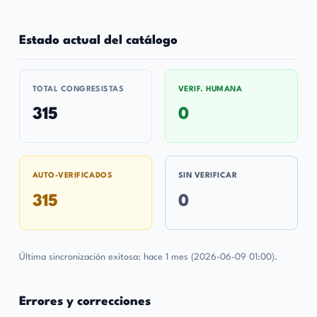
Estado actual del catálogo
TOTAL CONGRESISTAS
VERIF. HUMANA
315
0
AUTO-VERIFICADOS
SIN VERIFICAR
315
0
Última sincronización exitosa: hace 1 mes (2026-06-09 01:00).
Errores y correcciones