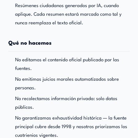
Resúmenes ciudadanos generados por IA, cuando
aplique. Cada resumen estará marcado como tal y
nunca reemplaza el texto oficial.
Qué no hacemos
No editamos el contenido oficial publicado por las
fuentes.
No emitimos juicios morales automatizados sobre
personas.
No recolectamos información privada: solo datos
públicos.
No garantizamos exhaustividad histórica — la fuente
principal cubre desde 1998 y nosotros priorizamos los
cuatrienios vigentes.