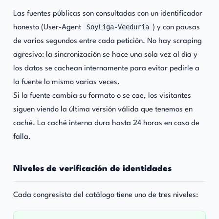
Las fuentes públicas son consultadas con un identificador
SoyLiga-Veeduria
honesto (User-Agent
) y con pausas
de varios segundos entre cada petición. No hay scraping
agresivo: la sincronización se hace una sola vez al día y
los datos se cachean internamente para evitar pedirle a
la fuente lo mismo varias veces.
Si la fuente cambia su formato o se cae, los visitantes
siguen viendo la última versión válida que tenemos en
caché. La caché interna dura hasta 24 horas en caso de
falla.
Niveles de verificación de identidades
Cada congresista del catálogo tiene uno de tres niveles: