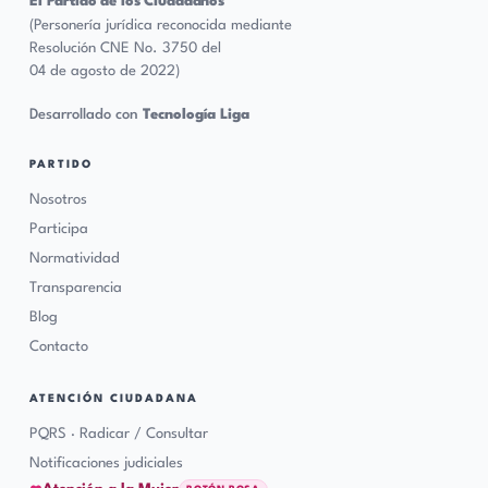
El Partido de los Ciudadanos
(Personería jurídica reconocida mediante
Resolución CNE No. 3750 del
04 de agosto de 2022)
Desarrollado con
Tecnología Liga
PARTIDO
Nosotros
Participa
Normatividad
Transparencia
Blog
Contacto
ATENCIÓN CIUDADANA
PQRS · Radicar / Consultar
Notificaciones judiciales