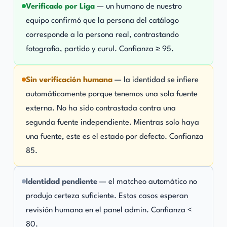
Verificado por Liga
— un humano de nuestro
equipo confirmó que la persona del catálogo
corresponde a la persona real, contrastando
fotografía, partido y curul. Confianza ≥ 95.
Sin verificación humana
— la identidad se infiere
automáticamente porque tenemos una sola fuente
externa. No ha sido contrastada contra una
segunda fuente independiente. Mientras solo haya
una fuente, este es el estado por defecto. Confianza
85.
Identidad pendiente
— el matcheo automático no
produjo certeza suficiente. Estos casos esperan
revisión humana en el panel admin. Confianza <
80.