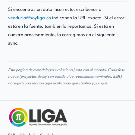
Si encuentras un dato incorrecto, escríbenos a
veeduria@soyliga.co
indicando la URL exacta. Si el error
está en la fuente, también lo reportamos. Si está en
nuestro procesamiento, lo corregimos en el siguiente
sync.
Esta página de metodología evoluciona junto con el módulo. Cada fase
nueva (proyectos de ley con estado vivo, votaciones nominales, ILGL)
agregará una sección aquí explicando qué cambió y por qué.