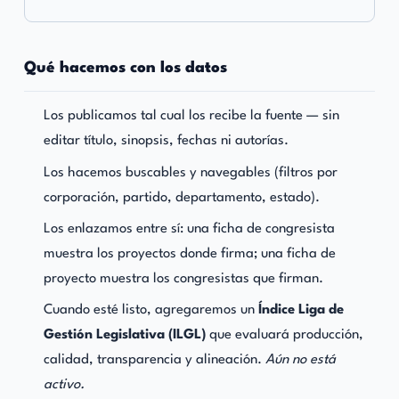
Qué hacemos con los datos
Los publicamos tal cual los recibe la fuente — sin
editar título, sinopsis, fechas ni autorías.
Los hacemos buscables y navegables (filtros por
corporación, partido, departamento, estado).
Los enlazamos entre sí: una ficha de congresista
muestra los proyectos donde firma; una ficha de
proyecto muestra los congresistas que firman.
Cuando esté listo, agregaremos un
Índice Liga de
Gestión Legislativa (ILGL)
que evaluará producción,
calidad, transparencia y alineación.
Aún no está
activo.