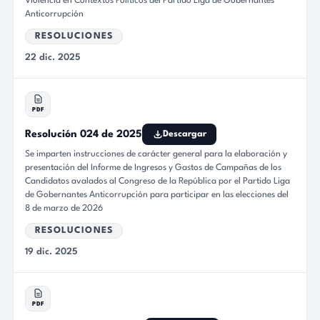
Violencia en Contextos Políticos del Partido Liga de Gobernantes
Anticorrupción
RESOLUCIONES
22 dic. 2025
PDF
Resolución 024 de 2025
Descargar
Se imparten instrucciones de carácter general para la elaboración y
presentación del Informe de Ingresos y Gastos de Campañas de los
Candidatos avalados al Congreso de la República por el Partido Liga
de Gobernantes Anticorrupción para participar en las elecciones del
8 de marzo de 2026
RESOLUCIONES
19 dic. 2025
PDF