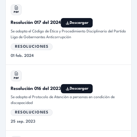
PDF
Resolución 017 del 2024
Descargar
Se adopta el Código de Ética y Procedimiento Disciplinario del Partido
Liga de Gobernantes Anticorrupción
RESOLUCIONES
01 feb. 2024
PDF
Resolución 016 del 2023
Descargar
Se adopta el Protocolo de Atención a personas en condición de
discapacidad
RESOLUCIONES
25 sep. 2023