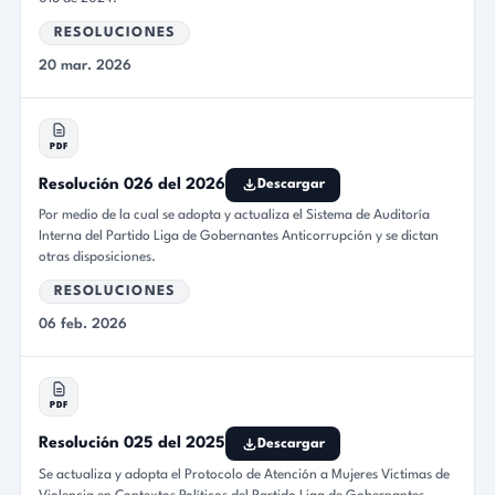
RESOLUCIONES
20 mar. 2026
PDF
Resolución 026 del 2026
Descargar
Por medio de la cual se adopta y actualiza el Sistema de Auditoría
Interna del Partido Liga de Gobernantes Anticorrupción y se dictan
otras disposiciones.
RESOLUCIONES
06 feb. 2026
PDF
Resolución 025 del 2025
Descargar
Se actualiza y adopta el Protocolo de Atención a Mujeres Victimas de