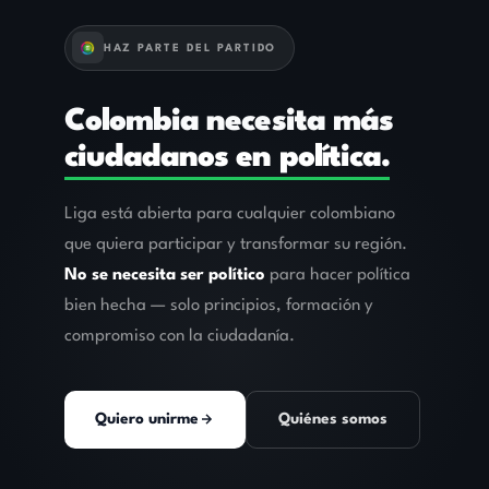
HAZ PARTE DEL PARTIDO
Colombia necesita más
ciudadanos en política.
Liga está abierta para cualquier colombiano
que quiera participar y transformar su región.
No se necesita ser político
para hacer política
bien hecha — solo principios, formación y
compromiso con la ciudadanía.
Quiero unirme
Quiénes somos