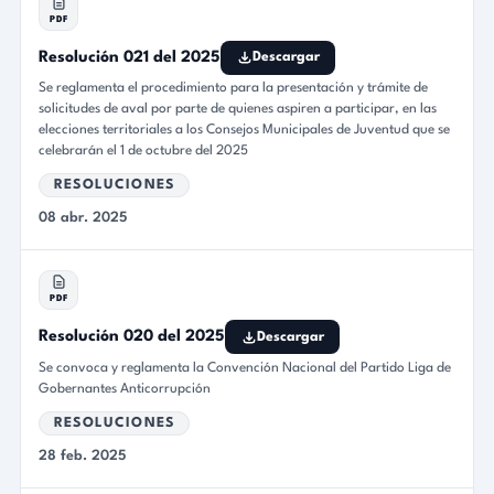
PDF
Resolución 021 del 2025
Descargar
Se reglamenta el procedimiento para la presentación y trámite de
solicitudes de aval por parte de quienes aspiren a participar, en las
elecciones territoriales a los Consejos Municipales de Juventud que se
celebrarán el 1 de octubre del 2025
RESOLUCIONES
08 abr. 2025
PDF
Resolución 020 del 2025
Descargar
Se convoca y reglamenta la Convención Nacional del Partido Liga de
Gobernantes Anticorrupción
RESOLUCIONES
28 feb. 2025