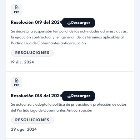
PDF
Resolución 019 del 2024
Descargar
Se decreta la suspensión temporal de las actividades administrativas,
la ejecución contractual y, en general, de los términos aplicables al
Partido Liga de Gobernantes anticorrupción
RESOLUCIONES
19 dic. 2024
PDF
Resolución 018 del 2024
Descargar
Se actualiza y adopta la política de privacidad y protección de datos
del Partido Liga de Gobernantes Anticorrupción
RESOLUCIONES
29 ago. 2024