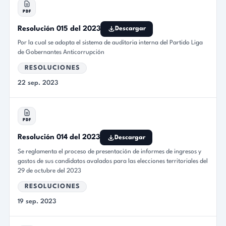
PDF
Resolución 015 del 2023
Descargar
Por la cual se adopta el sistema de auditoria interna del Partido Liga
de Gobernantes Anticorrupción
RESOLUCIONES
22 sep. 2023
PDF
Resolución 014 del 2023
Descargar
Se reglamenta el proceso de presentación de informes de ingresos y
gastos de sus candidatos avalados para las elecciones territoriales del
29 de octubre del 2023
RESOLUCIONES
19 sep. 2023