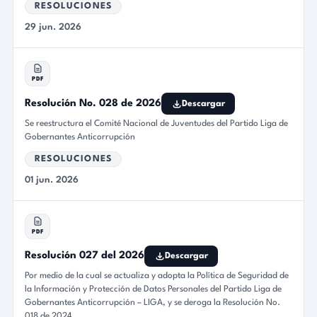
RESOLUCIONES
29 jun. 2026
PDF
Resolución No. 028 de 2026
Descargar
Se reestructura el Comité Nacional de Juventudes del Partido Liga de
Gobernantes Anticorrupción
RESOLUCIONES
01 jun. 2026
PDF
Resolución 027 del 2026
Descargar
Por medio de la cual se actualiza y adopta la Política de Seguridad de
la Información y Protección de Datos Personales del Partido Liga de
Gobernantes Anticorrupción – LIGA, y se deroga la Resolución No.
018 de 2024.