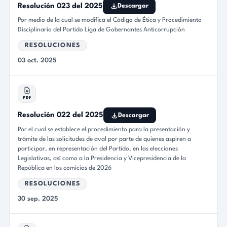
Resolución 023 del 2025
Descargar
Por medio de la cual se modifica el Código de Ética y Procedimiento
Disciplinario del Partido Liga de Gobernantes Anticorrupción
RESOLUCIONES
03 oct. 2025
PDF
Resolución 022 del 2025
Descargar
Por el cual se establece el procedimiento para la presentación y
trámite de las solicitudes de aval por parte de quienes aspiren a
participar, en representación del Partido, en las elecciones
Legislativas, así como a la Presidencia y Vicepresidencia de la
República en los comicios de 2026
RESOLUCIONES
30 sep. 2025