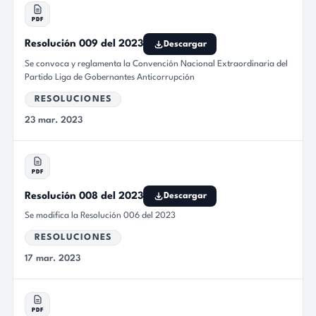
PDF
Resolución 009 del 2023
Descargar
Se convoca y reglamenta la Convención Nacional Extraordinaria del
Partido Liga de Gobernantes Anticorrupción
RESOLUCIONES
23 mar. 2023
PDF
Resolución 008 del 2023
Descargar
Se modifica la Resolución 006 del 2023
RESOLUCIONES
17 mar. 2023
PDF