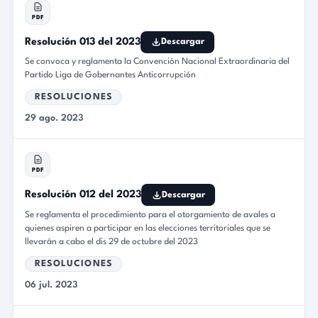
PDF
Resolución 013 del 2023
Descargar
Se convoca y reglamenta la Convención Nacional Extraordinaria del
Partido Liga de Gobernantes Anticorrupción
RESOLUCIONES
29 ago. 2023
PDF
Resolución 012 del 2023
Descargar
Se reglamenta el procedimiento para el otorgamiento de avales a
quienes aspiren a participar en las elecciones territoriales que se
llevarán a cabo el dis 29 de octubre del 2023
RESOLUCIONES
06 jul. 2023