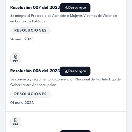
Resolución 007 del 2023
Descargar
Se adapta el Protocolo de Atención a Mujeres Victimas de Violencia
en Contextos Políticos
RESOLUCIONES
14 mar. 2023
PDF
Resolución 006 del 2023
Descargar
Se convoca y reglamenta la Convención Nacional del Partido Liga de
Gobernantes Anticorrupción
RESOLUCIONES
01 mar. 2023
PDF