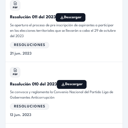
PDF
Resolución 011 del 2023
Descargar
Se apertura el proceso de pre inscripción de aspirantes a participar
en las elecciones territoriales que se llevarán a cabo el 29 de octubre
del 2023
RESOLUCIONES
21 jun. 2023
PDF
Resolución 010 del 2023
Descargar
Se convoca y reglamenta la Convenio Nacional del Partido Liga de
Gobernantes Anticorrupción
RESOLUCIONES
13 jun. 2023