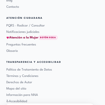
Blog
Contacto
ATENCIÓN CIUDADANA
PQRS · Radicar / Consultar
Notificaciones judiciales
Atención a la Mujer
BOTÓN ROSA
Preguntas frecuentes
Glosario
TRANSPARENCIA Y ACCESIBILIDAD
Política de Tratamiento de Datos
Términos y Condiciones
Derechos de Autor
Mapa del sitio
Información para NNA
♿
Accesibilidad