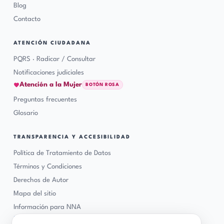
Blog
Contacto
ATENCIÓN CIUDADANA
PQRS · Radicar / Consultar
Notificaciones judiciales
Atención a la Mujer
BOTÓN ROSA
Preguntas frecuentes
Glosario
TRANSPARENCIA Y ACCESIBILIDAD
Política de Tratamiento de Datos
Términos y Condiciones
Derechos de Autor
Mapa del sitio
Información para NNA
♿
Accesibilidad