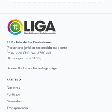
El Partido de los Ciudadanos
(Personería jurídica reconocida mediante
Resolución CNE No. 3750 del
04 de agosto de 2022)
Desarrollado con
Tecnología Liga
PARTIDO
Nosotros
Participa
Normatividad
Transparencia